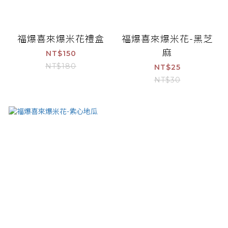
福爆喜來爆米花禮盒
福爆喜來爆米花-黑芝
麻
NT$150
NT$180
NT$25
NT$30