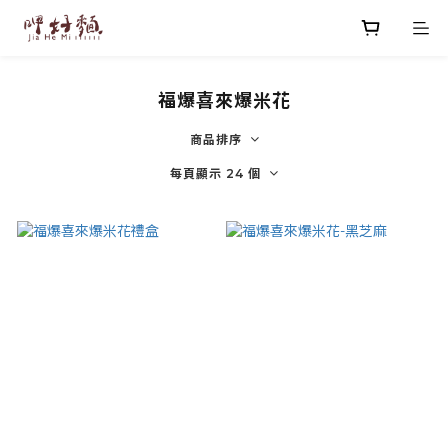
福爆喜來爆米花
商品排序
每頁顯示 24 個