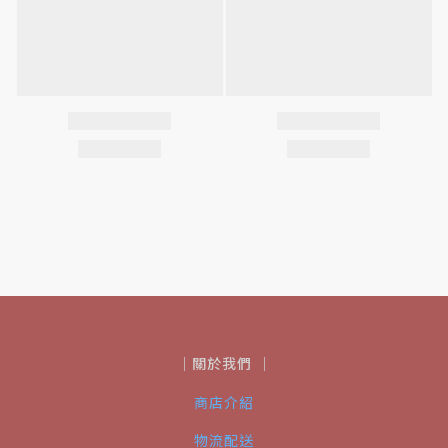
｜關於我們 ｜
商店介紹
物流配送