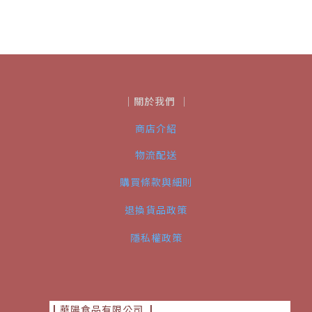
｜關於我們 ｜
商店介紹
物流配送
購買條款與細則
退換貨品政策
隱私權政策
┃華陽食品有限公司
┃