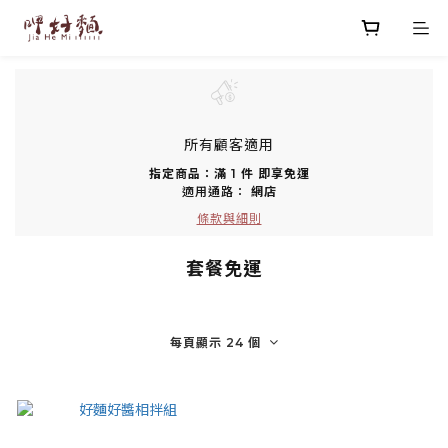
所有顧客適用
指定商品：滿 1 件 即享免運
適用通路：
網店
條款與細則
套餐免運
每頁顯示 24 個