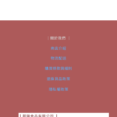
｜關於我們 ｜
商店介紹
物流配送
購買條款與細則
退換貨品政策
隱私權政策
┃華陽食品有限公司
┃