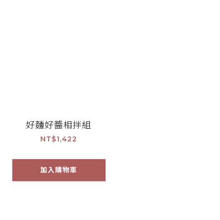
好麵好醬相拌組
NT$1,422
加入購物車